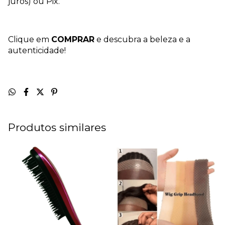
juros) ou Pix.
Clique em
COMPRAR
e descubra a beleza e a
autenticidade!
Produtos similares