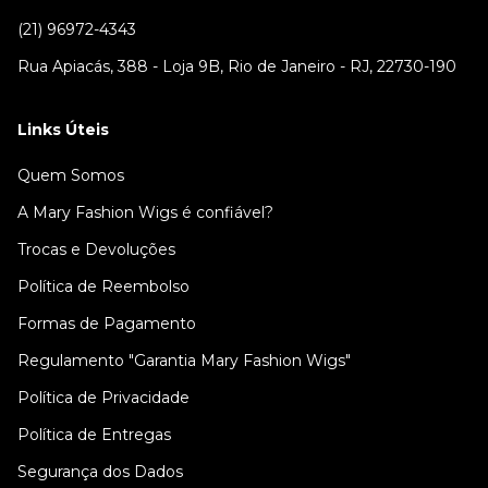
(21) 96972-4343
Rua Apiacás, 388 - Loja 9B, Rio de Janeiro - RJ, 22730-190
Links Úteis
Quem Somos
A Mary Fashion Wigs é confiável?
Trocas e Devoluções
Política de Reembolso
Formas de Pagamento
Regulamento "Garantia Mary Fashion Wigs"
Política de Privacidade
Política de Entregas
Segurança dos Dados