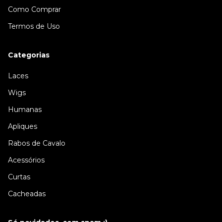
Como Comprar
Termos de Uso
Categorias
Laces
Wigs
Humanas
Apliques
Rabos de Cavalo
Acessórios
Curtas
Cacheadas