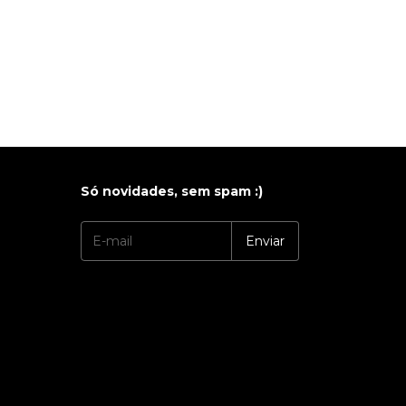
Só novidades, sem spam :)