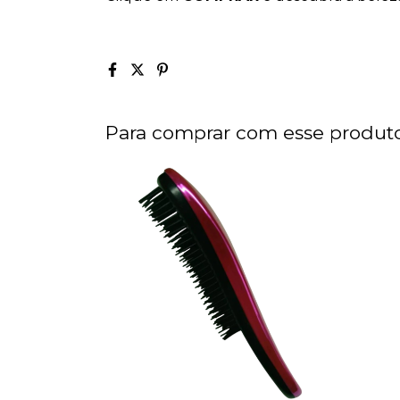
Para comprar com esse produt