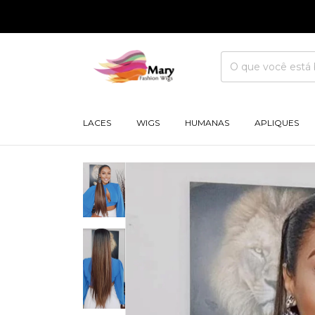
LACES
WIGS
HUMANAS
APLIQUES