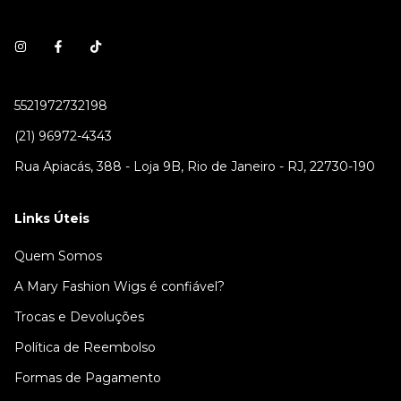
5521972732198
(21) 96972-4343
Rua Apiacás, 388 - Loja 9B, Rio de Janeiro - RJ, 22730-190
Links Úteis
Quem Somos
A Mary Fashion Wigs é confiável?
Trocas e Devoluções
Política de Reembolso
Formas de Pagamento