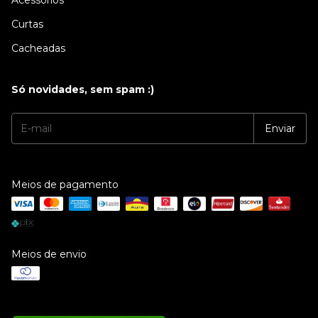
Acessórios
Curtas
Cacheadas
Só novidades, sem spam :)
Meios de pagamento
Meios de envio