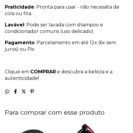
Praticidade
: Pronta para usar - não necessita de
cola ou fita.
Lavável
: Pode ser lavada com shampoo e
condicionador comuns (uso delicado)
Pagamento
: Parcelamento em até 12x (6x sem
juros) ou Pix.
Clique em
COMPRAR
e descubra a beleza e a
autenticidade!
Para comprar com esse produto