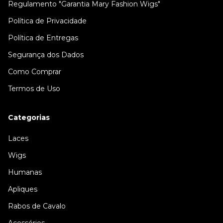
Regulamento "Garantia Mary Fashion Wigs"
Política de Privacidade
Política de Entregas
Segurança dos Dados
Como Comprar
Termos de Uso
Categorias
Laces
Wigs
Humanas
Apliques
Rabos de Cavalo