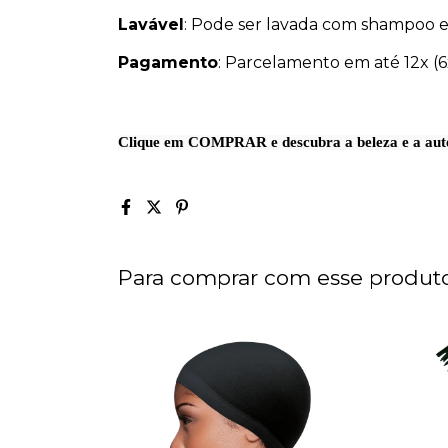
Lavável
: Pode ser lavada com shampoo 
Pagamento
: Parcelamento em até 12x (6
Clique em
COMPRAR
e descubra a beleza e a aut
Para comprar com esse produt