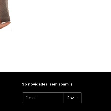
Só novidades, sem spam :)