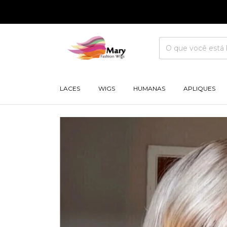
LACES
WIGS
HUMANAS
APLIQUES