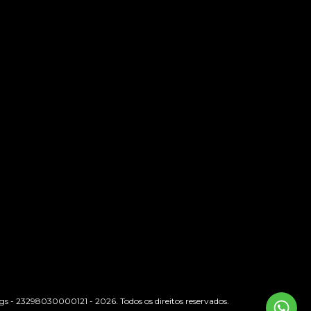
s - 23298030000121 - 2026. Todos os direitos reservados.