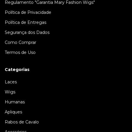
Regulamento "Garantia Mary Fashion Wigs"
Política de Privacidade
Política de Entregas
Segurança dos Dados
Como Comprar
Termos de Uso
Categorias
Laces
Wigs
Humanas
Apliques
Rabos de Cavalo