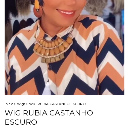
Início
>
Wigs
>
WIG RUBIA CASTANHO ESCURO
WIG RUBIA CASTANHO
ESCURO