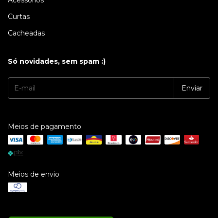
Acessórios
Curtas
Cacheadas
Só novidades, sem spam :)
Meios de pagamento
Meios de envio