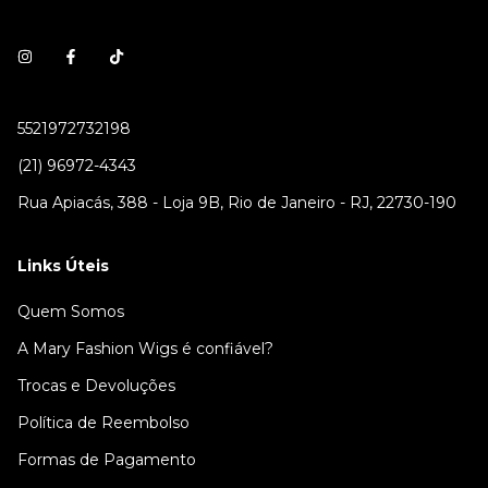
5521972732198
(21) 96972-4343
Rua Apiacás, 388 - Loja 9B, Rio de Janeiro - RJ, 22730-190
Links Úteis
Quem Somos
A Mary Fashion Wigs é confiável?
Trocas e Devoluções
Política de Reembolso
Formas de Pagamento