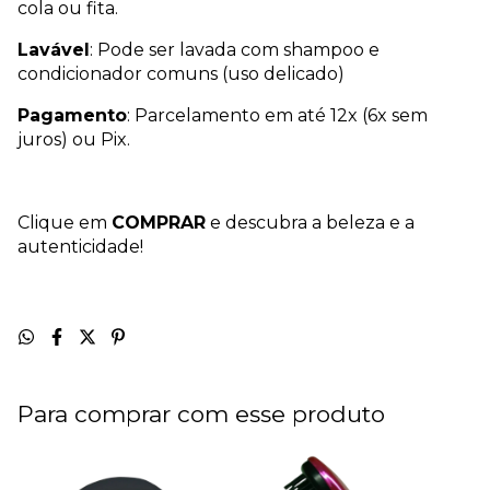
cola ou fita.
Lavável
: Pode ser lavada com shampoo e
condicionador comuns (uso delicado)
Pagamento
: Parcelamento em até 12x (6x sem
juros) ou Pix.
Clique em
COMPRAR
e descubra a beleza e a
autenticidade!
Para comprar com esse produto