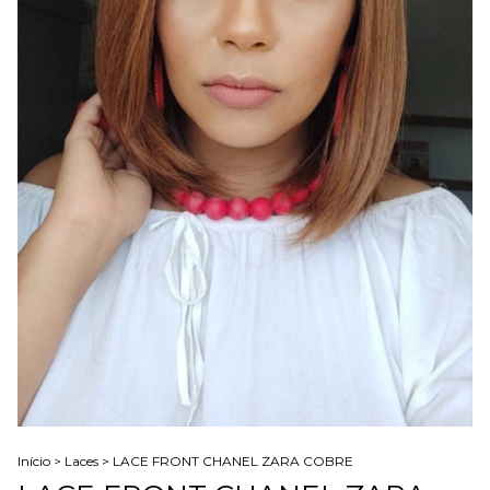
Início
>
Laces
>
LACE FRONT CHANEL ZARA COBRE