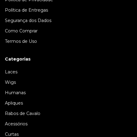
Política de Entregas
Segurança dos Dados
Como Comprar
Termos de Uso
Categorias
Laces
Wigs
Humanas
Apliques
Rabos de Cavalo
Acessórios
Curtas