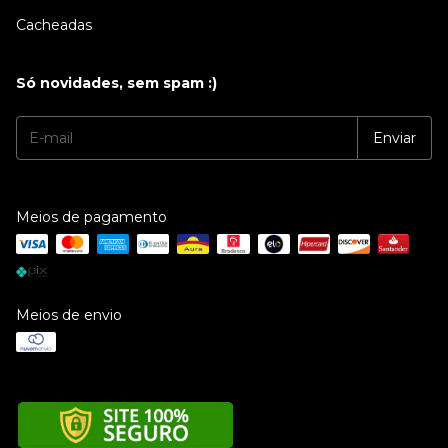
Cacheadas
Só novidades, sem spam :)
Meios de pagamento
Meios de envio