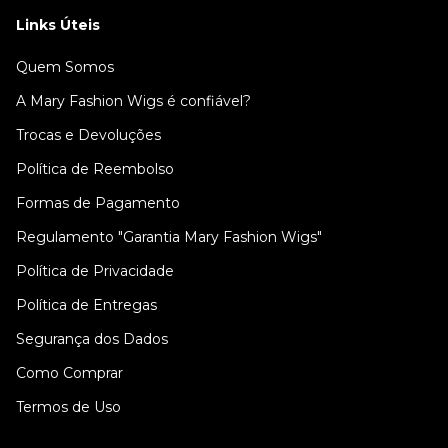
Links Úteis
Quem Somos
A Mary Fashion Wigs é confiável?
Trocas e Devoluções
Política de Reembolso
Formas de Pagamento
Regulamento "Garantia Mary Fashion Wigs"
Política de Privacidade
Política de Entregas
Segurança dos Dados
Como Comprar
Termos de Uso