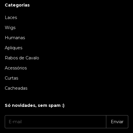
Categorias
Laces
Wigs
Humanas
Apliques
Rabos de Cavalo
Acessórios
Curtas
Cacheadas
Só novidades, sem spam :)