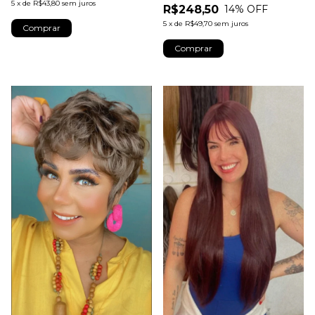
5
x
de
R$43,80
sem juros
R$248,50
14
% OFF
5
x
de
R$49,70
sem juros