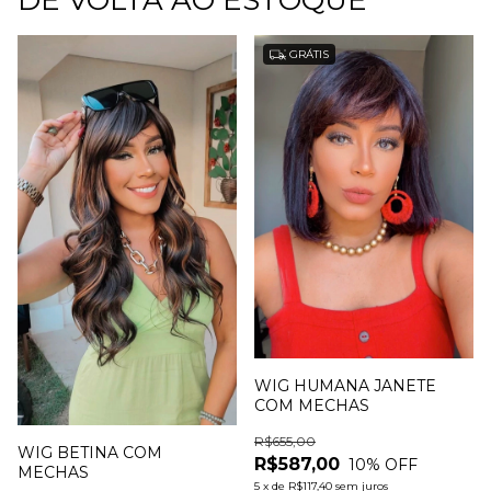
DE VOLTA AO ESTOQUE
GRÁTIS
WIG HUMANA JANETE
COM MECHAS
R$655,00
WIG BETINA COM
R$587,00
10
% OFF
MECHAS
5
x
de
R$117,40
sem juros