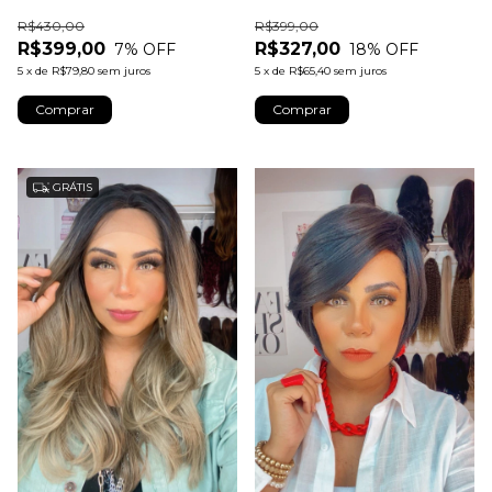
R$430,00
R$399,00
R$399,00
R$327,00
7
% OFF
18
% OFF
5
x
de
R$79,80
sem juros
5
x
de
R$65,40
sem juros
GRÁTIS