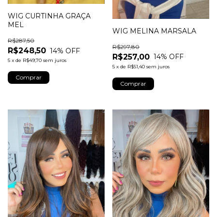
WIG CURTINHA GRAÇA
MEL
WIG MELINA MARSALA
R$287,50
R$297,80
R$248,50
14
% OFF
R$257,00
14
% OFF
5
x
de
R$49,70
sem juros
5
x
de
R$51,40
sem juros