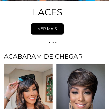
LACES
VER MAIS
ACABARAM DE CHEGAR