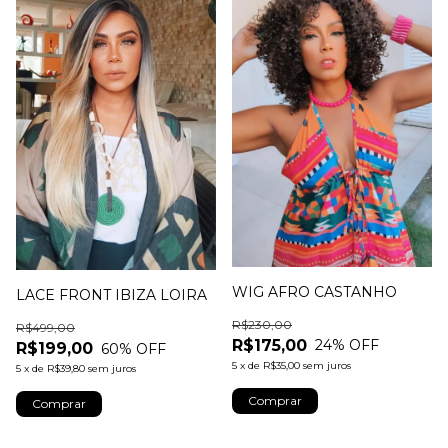
WIG AFRO CASTANHO
LACE FRONT IBIZA LOIRA
R$230,00
R$499,00
R$175,00
24
% OFF
R$199,00
60
% OFF
5
x
de
R$35,00
sem juros
5
x
de
R$39,80
sem juros