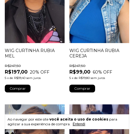
WIG CURTINHA RUBIA
WIG CURTINHA RUBIA
MEL
CEREJA
R$247,50
R$247,50
R$197,00
R$99,00
20
% OFF
60
% OFF
5
x
de
R$39,40
sem juros
5
x
de
R$19,80
sem juros
Ao navegar por este site
você aceita o uso de cookies
para
agilizar a sua experiência de compra.
Entendi