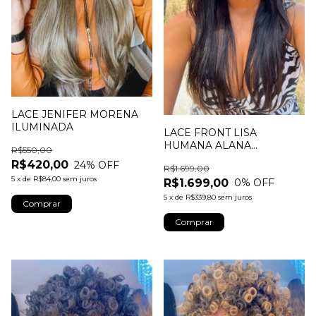
LACE JENIFER MORENA
ILUMINADA
LACE FRONT LISA
HUMANA ALANA
R$550,00
CASTANHO
R$420,00
24
% OFF
R$1.699,00
5
x
de
R$84,00
sem juros
R$1.699,00
0
% OFF
5
x
de
R$339,80
sem juros