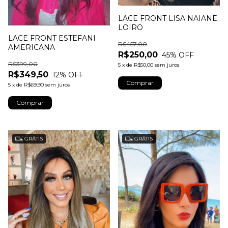
LACE FRONT LISA NAIANE
LOIRO
LACE FRONT ESTEFANI
R$457,00
AMERICANA
R$250,00
45
% OFF
R$399,00
5
x
de
R$50,00
sem juros
R$349,50
12
% OFF
5
x
de
R$69,90
sem juros
GRÁTIS
GRÁTIS