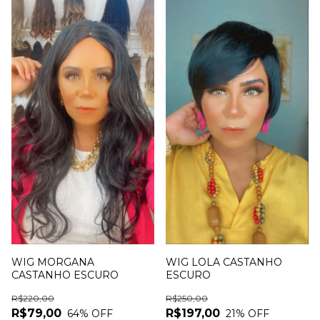
WIG MORGANA
WIG LOLA CASTANHO
CASTANHO ESCURO
ESCURO
R$220,00
R$250,00
R$79,00
R$197,00
64
% OFF
21
% OFF